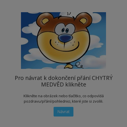
Pro návrat k dokončení přání CHYTRÝ
MEDVĚD klikněte
Klikněte na obrázek nebo tlačítko, co odpovídá
pozdravu/přání/pohlednici, které jste si zvolili.
Návrat