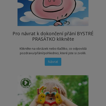
Pro návrat k dokončení přání BYSTRÉ
PRASÁTKO klikněte
Klikněte na obrázek nebo tlačítko, co odpovídá
pozdravu/přání/pohlednici, které jste si zvolili.
Návrat